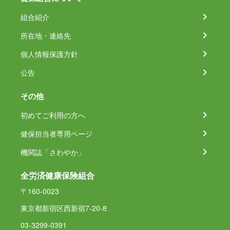
組合紹介
所在地・連絡先
個人情報保護方針
公告
その他
初めてご利用の方へ
健保担当者専用ページ
機関誌「さわやか」
全労済健康保険組合
〒160-0023
東京都新宿区西新宿7-20-8
03-3299-0391