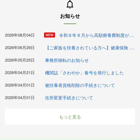
お知らせ
令和８年８月から高額療養費制度が見直されました
2026年08月04日
NEW
【ご家族を扶養されている方へ】健康保険 被扶養者資格再確認（検認）の実施について
2026年06月29日
2026年05月25日
事務所移転のお知らせ
2026年04月21日
機関誌「さわやか」春号を発行しました
2026年04月01日
被扶養者資格削除の手続きについて
2026年04月01日
住所変更手続きについて
もっと見る