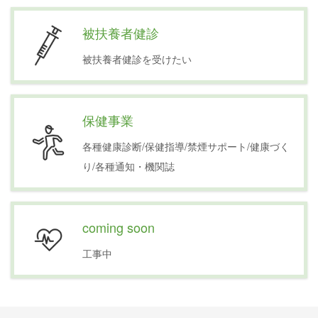
被扶養者健診
被扶養者健診を受けたい
保健事業
各種健康診断/保健指導/禁煙サポート/健康づく
り/各種通知・機関誌
coming soon
工事中