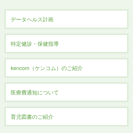
データヘルス計画
特定健診・保健指導
kencom（ケンコム）のご紹介
医療費通知について
育児図書のご紹介