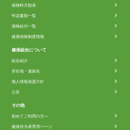
保険料月額表
申請書類一覧
保険給付一覧
健康保険制度情報
健保組合について
組合紹介
所在地・連絡先
個人情報保護方針
公告
その他
初めてご利用の方へ
健保担当者専用ページ