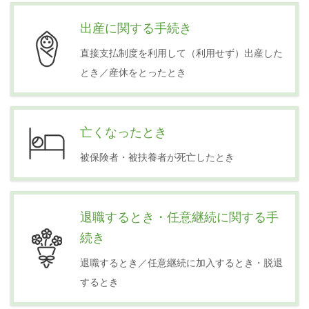
出産に関する手続き
直接支払制度を利用して（利用せず）出産した
とき／産休をとったとき
亡くなったとき
被保険者・被扶養者が死亡したとき
退職するとき・任意継続に関する手
続き
退職するとき／任意継続に加入するとき・脱退
するとき