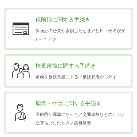
保険証に関する手続き
保険証の紛失やき損したとき／住所・氏名が変
わったとき
扶養家族に関する手続き
家族を被扶養者にする／被扶養者から外す
病気・ケガに関する手続き
医療費が高額になった／交通事故などのケガ／
立替払いしたとき／病気療養