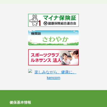
健保基本情報