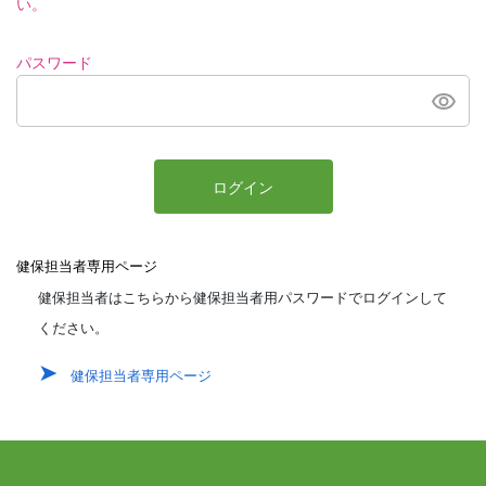
い。
パスワード
ログイン
健保担当者専用ページ
健保担当者はこちらから健保担当者用パスワードでログインして
ください。
健保担当者専用ページ