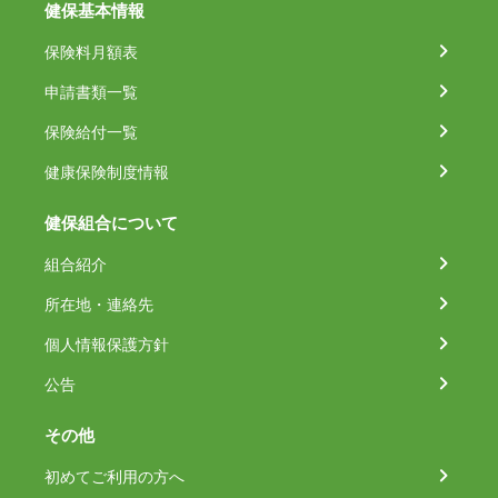
健保基本情報
保険料月額表
申請書類一覧
保険給付一覧
健康保険制度情報
健保組合について
組合紹介
所在地・連絡先
個人情報保護方針
公告
その他
初めてご利用の方へ