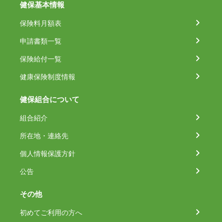
健保基本情報
保険料月額表
申請書類一覧
保険給付一覧
健康保険制度情報
健保組合について
組合紹介
所在地・連絡先
個人情報保護方針
公告
その他
初めてご利用の方へ