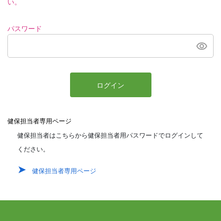
い。
パスワード
ログイン
健保担当者専用ページ
健保担当者はこちらから健保担当者用パスワードでログインして
ください。
健保担当者専用ページ