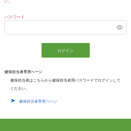
い。
パスワード
ログイン
健保担当者専用ページ
健保担当者はこちらから健保担当者用パスワードでログインして
ください。
健保担当者専用ページ