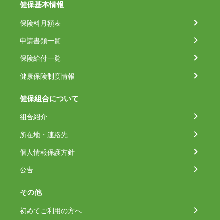
健保基本情報
保険料月額表
申請書類一覧
保険給付一覧
健康保険制度情報
健保組合について
組合紹介
所在地・連絡先
個人情報保護方針
公告
その他
初めてご利用の方へ