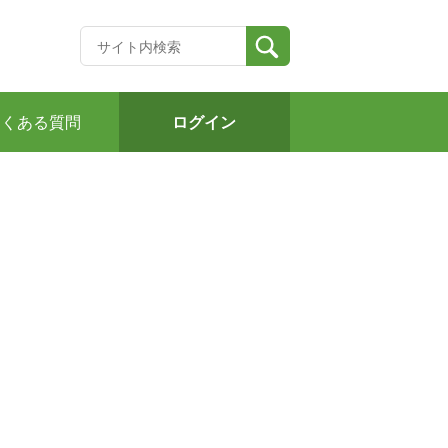
よくある質問
ログイン