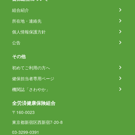
組合紹介
所在地・連絡先
個人情報保護方針
公告
その他
初めてご利用の方へ
健保担当者専用ページ
機関誌「さわやか」
全労済健康保険組合
〒160-0023
東京都新宿区西新宿7-20-8
03-3299-0391