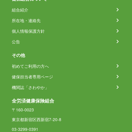
組合紹介
所在地・連絡先
個人情報保護方針
公告
その他
初めてご利用の方へ
健保担当者専用ページ
機関誌「さわやか」
全労済健康保険組合
〒160-0023
東京都新宿区西新宿7-20-8
03-3299-0391